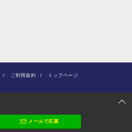
ご利用規約
トップページ
メールで応募