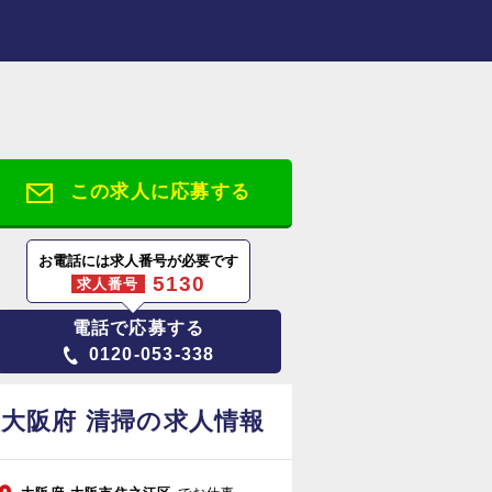
この求人に応募する
お電話には求人番号が必要です
5130
求人番号
電話で応募する
0120-053-338
大阪府 清掃の求人情報