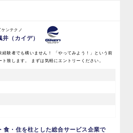
ビケンテクノ
楓井（カイデ）
未経験者でも構いません！ 「やってみよう！」という前
ート致します。 まずは気軽にエントリーください。
・食・住を柱とした総合サービス企業で