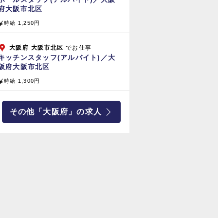
府大阪市北区
時給 1,250円
大阪府
大阪市北区
でお仕事
キッチンスタッフ(アルバイト)／大
阪府大阪市北区
時給 1,300円
その他「大阪府」の求人