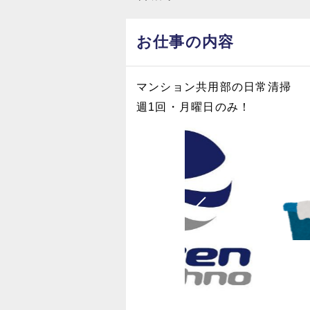
お仕事の内容
マンション共用部の日常清掃
週1回・月曜日のみ！