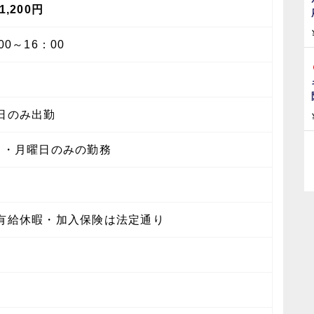
1,200円
00～16：00
日のみ出勤
日・月曜日のみの勤務
有給休暇・加入保険は法定通り