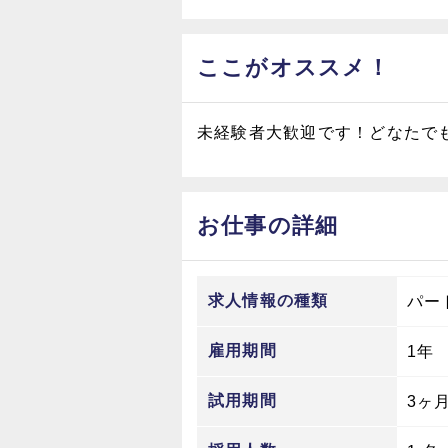
ここがオススメ！
未経験者大歓迎です！どなたで
お仕事の詳細
求人情報の種類
パー
雇用期間
1年
試用期間
3ヶ