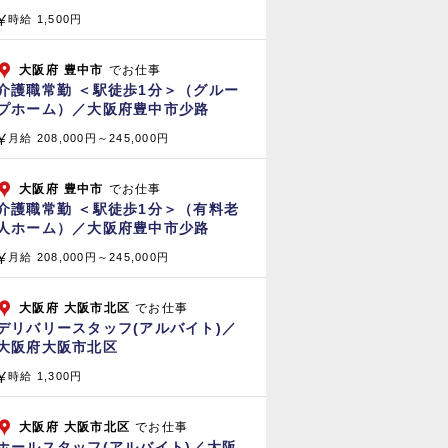
時給 1,500円
大阪府
豊中市
でお仕事
介護職常勤 ＜駅徒歩1分＞（グルー
プホーム）／大阪府豊中市少路
月給 208,000円～245,000円
大阪府
豊中市
でお仕事
介護職常勤 ＜駅徒歩1分＞（有料老
人ホーム）／大阪府豊中市少路
月給 208,000円～245,000円
大阪府
大阪市北区
でお仕事
デリバリースタッフ(アルバイト)／
大阪府大阪市北区
時給 1,300円
大阪府
大阪市北区
でお仕事
ホールスタッフ(アルバイト)／大阪