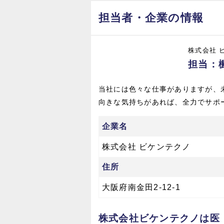
担当者・企業の情報
株式会社 
担当：
当社には色々な仕事がありますが、
向きな気持ちがあれば、全力でサポ
企業名
株式会社 ビケンテクノ
住所
大阪府南金田2-12-1
株式会社ビケンテクノは医