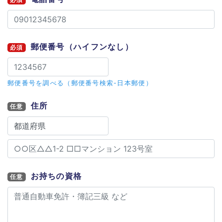
郵便番号
（ハイフンなし）
必須
郵便番号を調べる（郵便番号検索-日本郵便）
住所
任意
お持ちの資格
任意