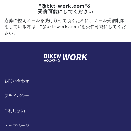
"@bkt-work.com"を
受信可能にしてください
応募の控えメールを受け取って頂くために、メール受信制限
をしている方は、"@bkt-work.com"を受信可能にしてくだ
さい。
お問い合わせ
プライバシー
ご利用規約
トップページ