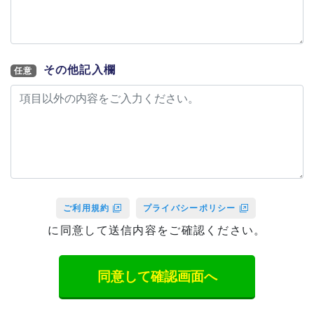
その他記入欄
任意
ご利用規約
プライバシーポリシー
に同意して送信内容をご確認ください。
同意して確認画面へ