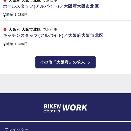
大阪府
大阪市北区
でお仕事
ホールスタッフ(アルバイト)／大阪府大阪市北区
時給 1,250円
大阪府
大阪市北区
でお仕事
キッチンスタッフ(アルバイト)／大阪府大阪市北区
時給 1,300円
その他「大阪府」の求人
プライバシー