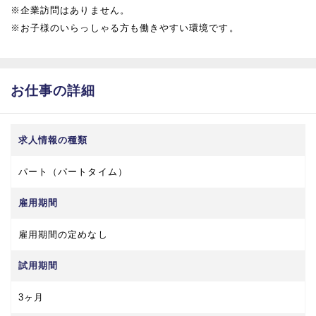
※企業訪問はありません。
※お子様のいらっしゃる方も働きやすい環境です。
お仕事の詳細
求人情報の種類
パート（パートタイム）
雇用期間
雇用期間の定めなし
試用期間
3ヶ月