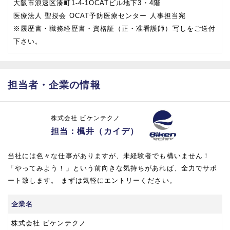
大阪市浪速区湊町1-4-1OCATビル地下3・4階
医療法人 聖授会 OCAT予防医療センター 人事担当宛
※履歴書・職務経歴書・資格証（正・准看護師）写しをご送付
下さい。
担当者・企業の情報
株式会社 ビケンテクノ
担当：楓井（カイデ）
当社には色々な仕事がありますが、未経験者でも構いません！
「やってみよう！」という前向きな気持ちがあれば、全力でサポ
ート致します。 まずは気軽にエントリーください。
企業名
株式会社 ビケンテクノ