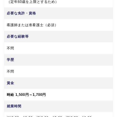
（定年60歳を上限とするため）
必要な免許・資格
看護師または准看護士（必須）
必要な経験等
不問
学歴
不問
賃金
時給 1,500円～1,700円
就業時間