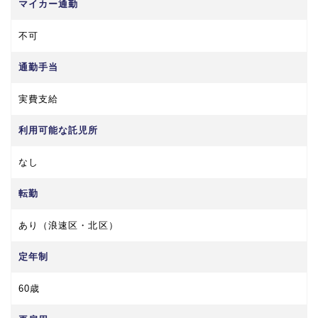
マイカー通勤
不可
通勤手当
実費支給
利用可能な託児所
なし
転勤
あり（浪速区・北区）
定年制
60歳