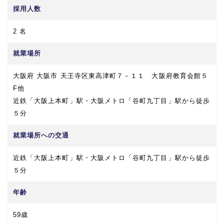
採用人数
2 名
就業場所
大阪府 大阪市 天王寺区東高津町７－１１ 大阪府教育会館５
F他
近鉄「大阪上本町」駅・大阪メトロ「谷町九丁目」駅から徒歩
５分
就業場所への交通
近鉄「大阪上本町」駅・大阪メトロ「谷町九丁目」駅から徒歩
５分
年齢
59歳