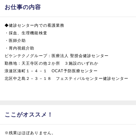
お仕事の内容
◆健診センター内での看護業務
・採血、生理機能検査
・医師介助
・胃内視鏡介助
ビケンテクノグループ：医療法人 聖授会健診センター
勤務地：天王寺区の他２か所 ３施設のいずれか
浪速区湊町１－４－１ OCAT予防医療センター
北区中之島２－３－１８ フェスティバルセンター健診センター
ここがオススメ！
※残業はほぼありません。