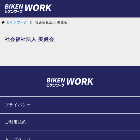
ビケンワーク
社会福祉法人 美健会
社会福祉法人 美健会
プライバシー
ご利用規約
トップページ