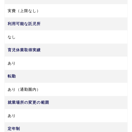
実費（上限なし）
利用可能な託児所
なし
育児休業取得実績
あり
転勤
あり（通勤圏内）
就業場所の変更の範囲
あり
定年制