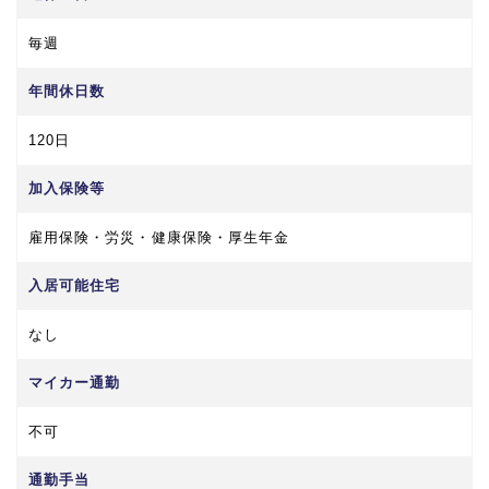
毎週
年間休日数
120日
加入保険等
雇用保険・労災・健康保険・厚生年金
入居可能住宅
なし
マイカー通勤
不可
通勤手当