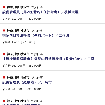
神奈川県
横浜市
でお仕事
設備管理員（第2種電気主任技術者）／横浜大黒
月給 310,000円～450,000円
神奈川県
横浜市
でお仕事
病院内日常清掃員（午前パート）／二俣川
時給 1,400円～1,500円
神奈川県
横浜市
でお仕事
【清掃業務経験者】病院内日常清掃員（副責任者）／二俣川
月給 260,000円～350,000円
神奈川県
川崎市
でお仕事
設備管理員（経験者）／川崎市
月給 263,000円～300,000円
神奈川県
横浜市
でお仕事