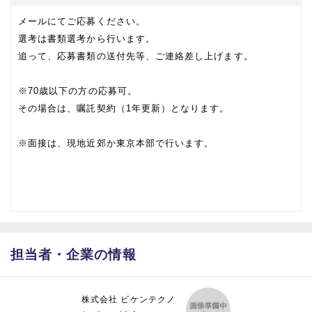
メールにてご応募ください。
選考は書類選考から行います。
追って、応募書類の送付先等、ご連絡差し上げます。
※70歳以下の方の応募可。
その場合は、嘱託契約（1年更新）となります。
※面接は、現地近郊か東京本部で行います。
担当者・企業の情報
株式会社 ビケンテクノ