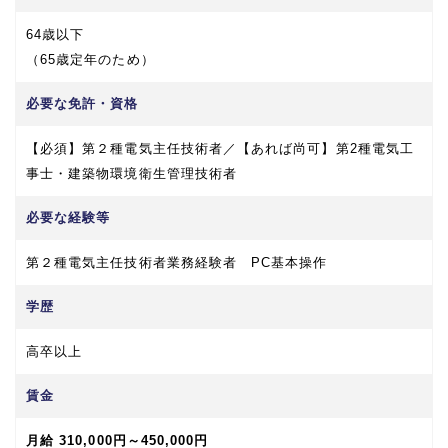
64歳以下
（65歳定年のため）
必要な免許・資格
【必須】第２種電気主任技術者／【あれば尚可】第2種電気工
事士・建築物環境衛生管理技術者
必要な経験等
第２種電気主任技術者業務経験者 PC基本操作
学歴
高卒以上
賃金
月給 310,000円～450,000円