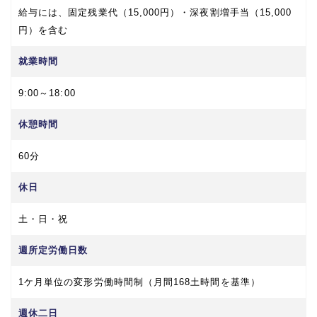
給与には、固定残業代（15,000円）・深夜割増手当（15,000
円）を含む
就業時間
9:00～18:00
休憩時間
60分
休日
土・日・祝
週所定労働日数
1ケ月単位の変形労働時間制（月間168土時間を基準）
週休二日