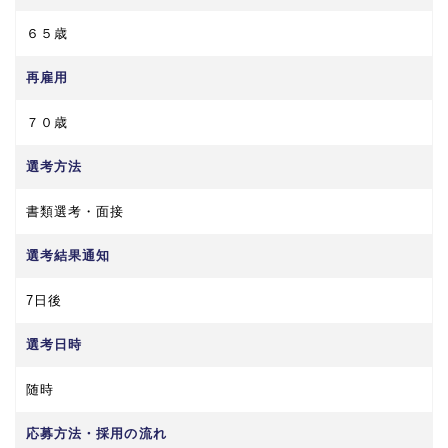
６５歳
再雇用
７０歳
選考方法
書類選考・面接
選考結果通知
7日後
選考日時
随時
応募方法・採用の流れ