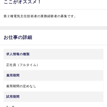
ここがオススメ！
第２種電気主任技術者の業務経験者の募集です。
お仕事の詳細
求人情報の種類
正社員（フルタイム）
雇用期間
雇用期間の定めなし
試用期間