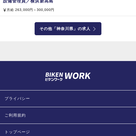
設備管理員／横浜新高島
月給 263,000円～300,000円
その他「神奈川県」の求人
プライバシー
ご利用規約
トップページ