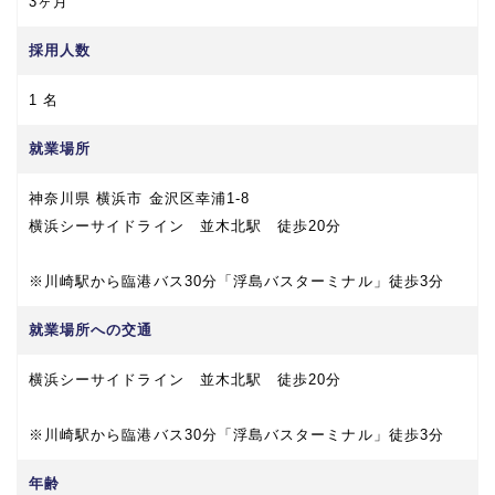
3ヶ月
採用人数
1 名
就業場所
神奈川県 横浜市 金沢区幸浦1-8
横浜シーサイドライン 並木北駅 徒歩20分
※川崎駅から臨港バス30分「浮島バスターミナル」徒歩3分
就業場所への交通
横浜シーサイドライン 並木北駅 徒歩20分
※川崎駅から臨港バス30分「浮島バスターミナル」徒歩3分
年齢