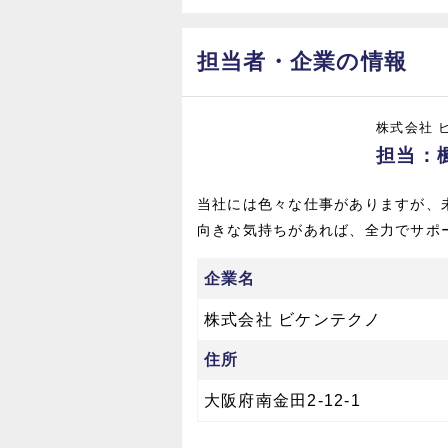
担当者・企業の情報
株式会社 
担当：
当社には色々な仕事がありますが、
向きな気持ちがあれば、全力でサポ
企業名
株式会社 ビケンテクノ
住所
大阪府南金田2-12-1