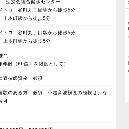
階 聖授会総合健診センター
メトロ 谷町九丁目駅から徒歩5分
 上本町駅から徒歩5分
メトロ 谷町九丁目駅から徒歩5分
 上本町駅から徒歩5分
歳まで
年年齢（60歳）を限度として）
検査技師資格 必須
経験のある方 必須 ※超音波検査の経験は、な
も可