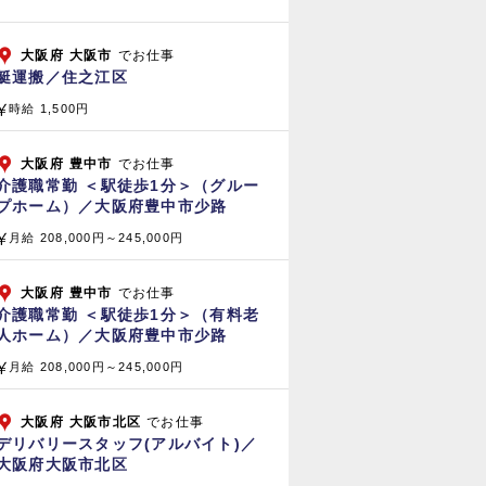
大阪府
大阪市
でお仕事
艇運搬／住之江区
時給 1,500円
大阪府
豊中市
でお仕事
介護職常勤 ＜駅徒歩1分＞（グルー
プホーム）／大阪府豊中市少路
月給 208,000円～245,000円
大阪府
豊中市
でお仕事
介護職常勤 ＜駅徒歩1分＞（有料老
人ホーム）／大阪府豊中市少路
月給 208,000円～245,000円
大阪府
大阪市北区
でお仕事
デリバリースタッフ(アルバイト)／
大阪府大阪市北区