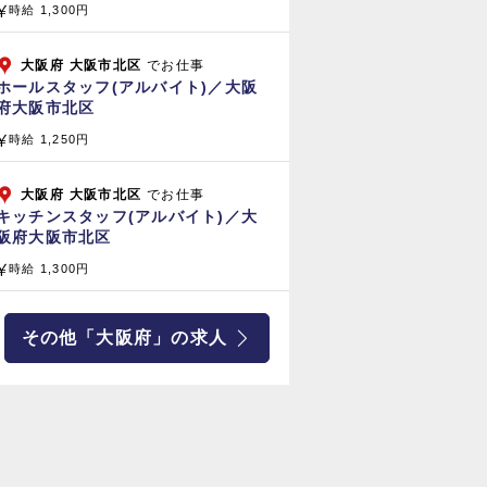
時給 1,300円
大阪府
大阪市北区
でお仕事
ホールスタッフ(アルバイト)／大阪
府大阪市北区
時給 1,250円
大阪府
大阪市北区
でお仕事
キッチンスタッフ(アルバイト)／大
阪府大阪市北区
時給 1,300円
その他「大阪府」の求人