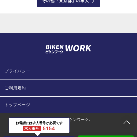
その他「東京都」の求人
プライバシー
ご利用規約
トップページ
(C) 2018 ビケンワーク.
お電話には求人番号が必要です
5154
求人番号