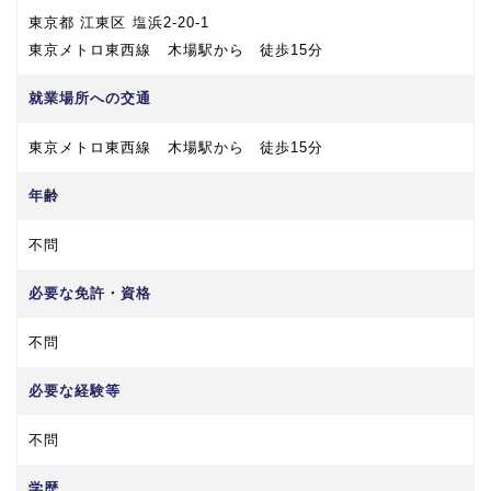
東京都 江東区 塩浜2-20-1
東京メトロ東西線 木場駅から 徒歩15分
就業場所への交通
東京メトロ東西線 木場駅から 徒歩15分
年齢
不問
必要な免許・資格
不問
必要な経験等
不問
学歴