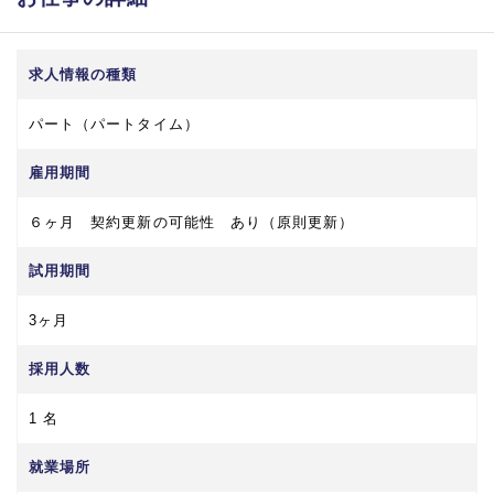
求人情報の種類
パート（パートタイム）
雇用期間
６ヶ月 契約更新の可能性 あり（原則更新）
試用期間
3ヶ月
採用人数
1 名
就業場所