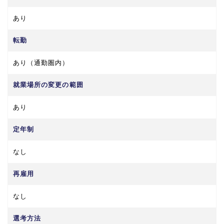
あり
転勤
あり（通勤圏内）
就業場所の変更の範囲
あり
定年制
なし
再雇用
なし
選考方法