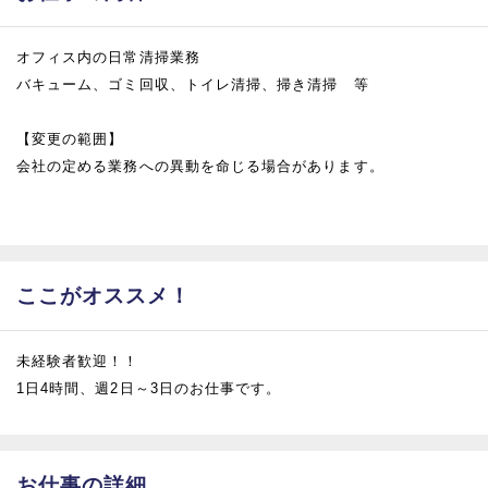
オフィス内の日常清掃業務
バキューム、ゴミ回収、トイレ清掃、掃き清掃 等
【変更の範囲】
会社の定める業務への異動を命じる場合があります。
ここがオススメ！
未経験者歓迎！！
1日4時間、週2日～3日のお仕事です。
お仕事の詳細