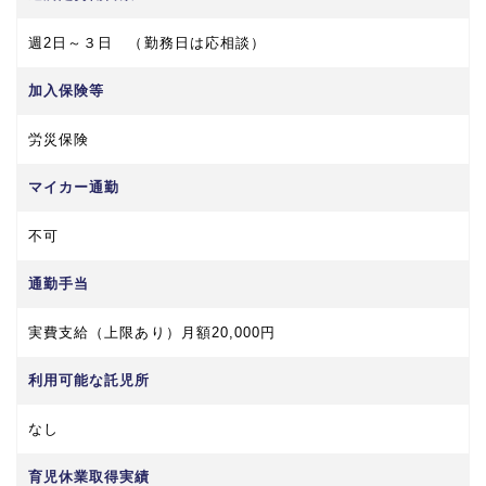
週2日～３日 （勤務日は応相談）
加入保険等
労災保険
マイカー通勤
不可
通勤手当
実費支給（上限あり）月額20,000円
利用可能な託児所
なし
育児休業取得実績