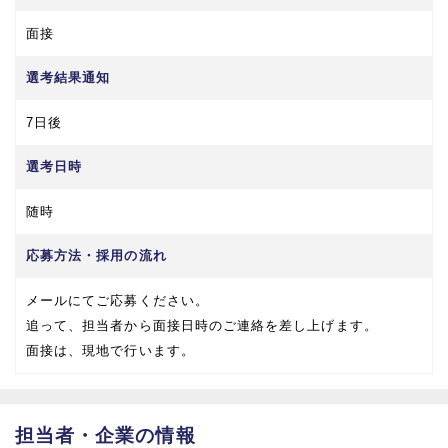
面接
選考結果通知
7日後
選考日時
随時
応募方法・採用の流れ
メールにてご応募ください。
追って、担当者から面接日時のご連絡を差し上げます。
面接は、現地で行います。
担当者・企業の情報