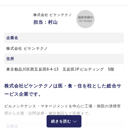
株式会社 ビケンテクノ
担当：村山
企業名
株式会社 ビケンテクノ
住所
東京都品川区西五反田8‐4‐13 五反田JPビルディング 5階
株式会社ビケンテクノは医・食・住を柱とした総合サ
ービス企業です。
ビルメンテナンス・マネージメントを中心に工場・病院の清掃管
理から介護・訪問診療・健診施設など医療まで。
続きを読む
企業名