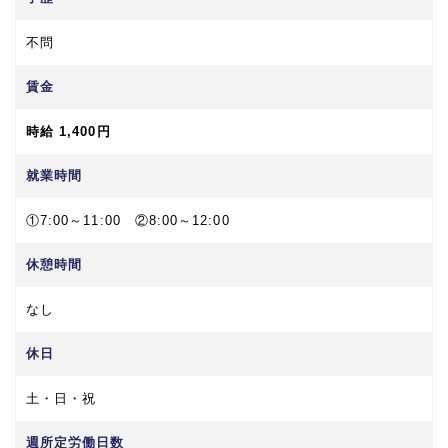
不問
賃金
時給 1,400円
就業時間
①7:00～11:00 ②8:00～12:00
休憩時間
なし
休日
土・日・祝
週所定労働日数