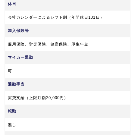
休日
会社カレンダーによるシフト制（年間休日101日）
加入保険等
雇用保険、労災保険、健康保険、厚生年金
マイカー通勤
可
通勤手当
実費支給（上限月額20,000円）
転勤
無し