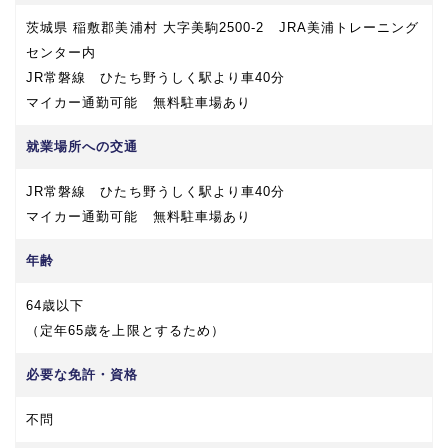
茨城県 稲敷郡美浦村 大字美駒2500-2 JRA美浦トレーニング
センター内
JR常磐線 ひたち野うしく駅より車40分
マイカー通勤可能 無料駐車場あり
就業場所への交通
JR常磐線 ひたち野うしく駅より車40分
マイカー通勤可能 無料駐車場あり
年齢
64歳以下
（定年65歳を上限とするため）
必要な免許・資格
不問