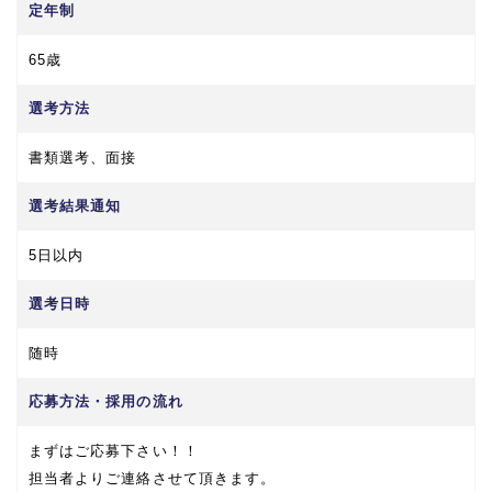
定年制
65歳
選考方法
書類選考、面接
選考結果通知
5日以内
選考日時
随時
応募方法・採用の流れ
まずはご応募下さい！！
担当者よりご連絡させて頂きます。