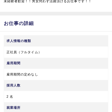
未経験者歓迎！！男女問わず活躍頂けるお仕事です！！
お仕事の詳細
求人情報の種類
正社員（フルタイム）
雇用期間
雇用期間の定めなし
採用人数
2 名
就業場所