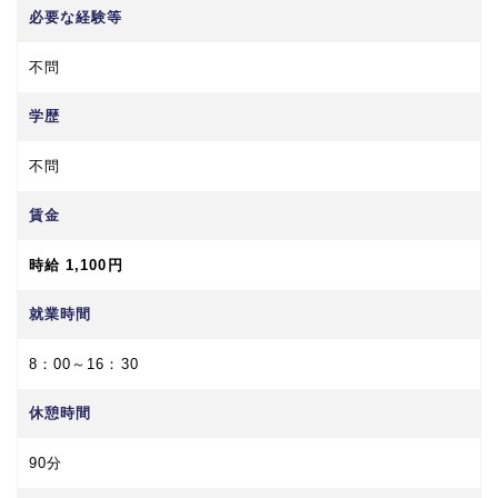
必要な経験等
不問
学歴
不問
賃金
時給 1,100円
就業時間
8：00～16：30
休憩時間
90分