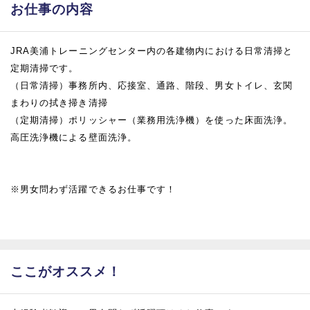
お仕事の内容
JRA美浦トレーニングセンター内の各建物内における日常清掃と
定期清掃です。
（日常清掃）事務所内、応接室、通路、階段、男女トイレ、玄関
まわりの拭き掃き清掃
（定期清掃）ポリッシャー（業務用洗浄機）を使った床面洗浄。
高圧洗浄機による壁面洗浄。
※男女問わず活躍できるお仕事です！
ここがオススメ！