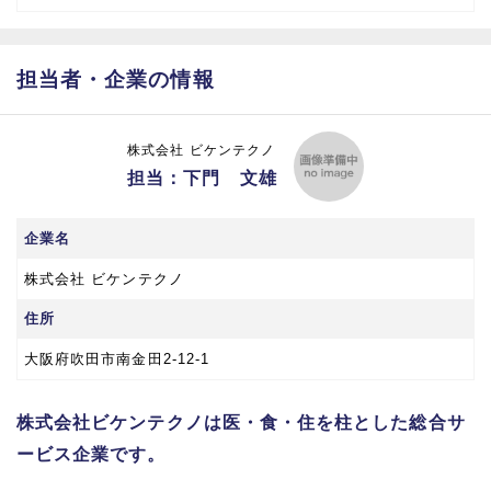
担当者・企業の情報
株式会社 ビケンテクノ
担当：下門 文雄
企業名
株式会社 ビケンテクノ
住所
大阪府吹田市南金田2-12-1
株式会社ビケンテクノは医・食・住を柱とした総合サ
ービス企業です。