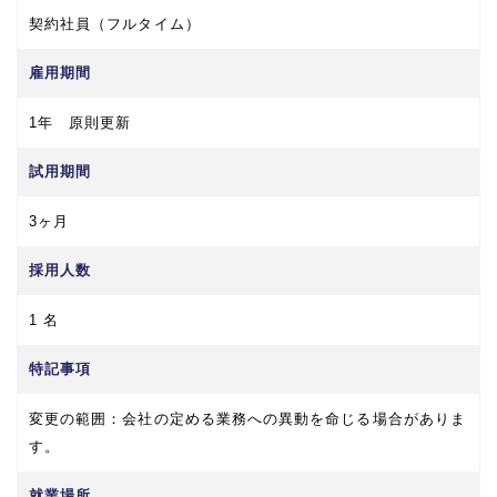
契約社員（フルタイム）
雇用期間
1年 原則更新
試用期間
3ヶ月
採用人数
1 名
特記事項
変更の範囲：会社の定める業務への異動を命じる場合がありま
す。
就業場所