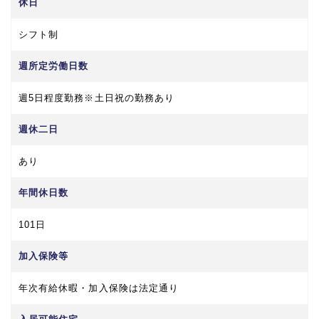
休日
シフト制
週所定労働日数
週5日程度勤務※土日祝の勤務あり
週休二日
あり
年間休日数
101日
加入保険等
年次有給休暇・加入保険は法定通り