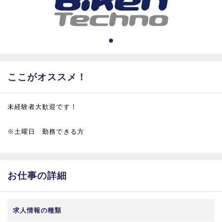
ここがオススメ！
未経験者大歓迎です！
※土曜日 勤務できる方
お仕事の詳細
求人情報の種類