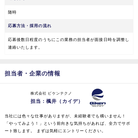
随時
応募方法・採用の流れ
応募後数日程度のうちにこの業務の担当者が面接日時を調整し
連絡いたします。
担当者・企業の情報
株式会社 ビケンテクノ
担当：楓井（カイデ）
当社には色々な仕事がありますが、未経験者でも構いません！
「やってみよう！」という前向きな気持ちがあれば、全力でサポ
ート致します。 まずは気軽にエントリーください。