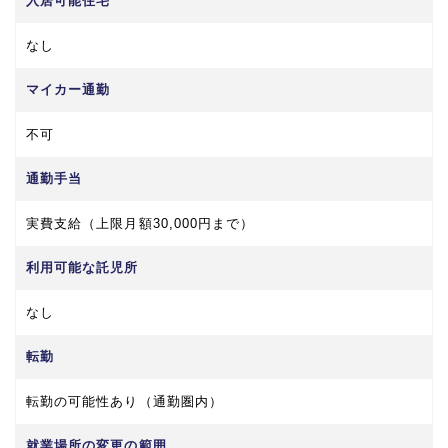
入居可能住宅
なし
マイカー通勤
不可
通勤手当
実費支給（上限月額30,000円まで）
利用可能な託児所
なし
転勤
転勤の可能性あり（通勤圏内）
就業場所の変更の範囲