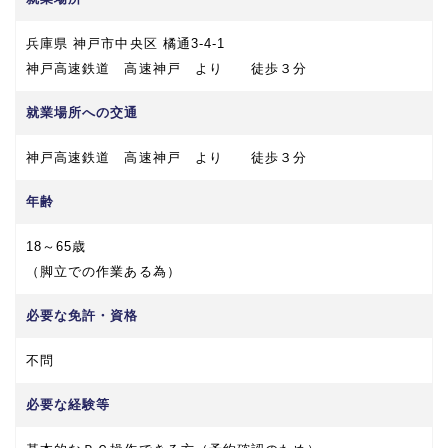
兵庫県 神戸市中央区 橘通3-4-1
神戸高速鉄道 高速神戸 より 徒歩３分
就業場所への交通
神戸高速鉄道 高速神戸 より 徒歩３分
年齢
18～65歳
（脚立での作業ある為）
必要な免許・資格
不問
必要な経験等