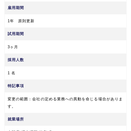
雇用期間
1年 原則更新
試用期間
3ヶ月
採用人数
1 名
特記事項
変更の範囲：会社の定める業務への異動を命じる場合がありま
す。
就業場所