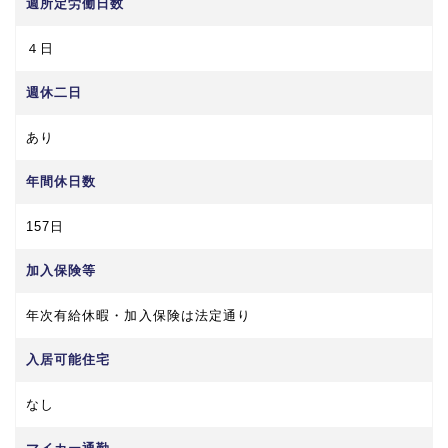
週所定労働日数
４日
週休二日
あり
年間休日数
157日
加入保険等
年次有給休暇・加入保険は法定通り
入居可能住宅
なし