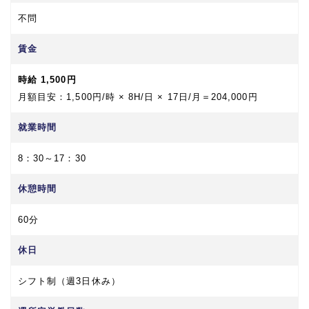
不問
賃金
時給 1,500円
月額目安：1,500円/時 × 8H/日 × 17日/月＝204,000円
就業時間
8：30～17：30
休憩時間
60分
休日
シフト制（週3日休み）