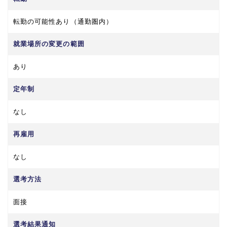
転勤の可能性あり（通勤圏内）
就業場所の変更の範囲
あり
定年制
なし
再雇用
なし
選考方法
面接
選考結果通知