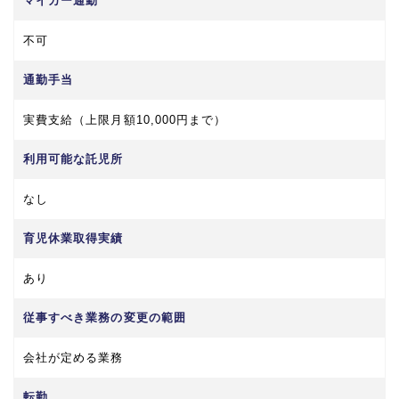
マイカー通勤
不可
通勤手当
実費支給（上限月額10,000円まで）
利用可能な託児所
なし
育児休業取得実績
あり
従事すべき業務の変更の範囲
会社が定める業務
転勤