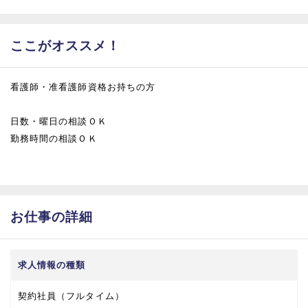
ここがオススメ！
看護師・准看護師資格お持ちの方
日数・曜日の相談ＯＫ
勤務時間の相談ＯＫ
お仕事の詳細
求人情報の種類
契約社員（フルタイム）