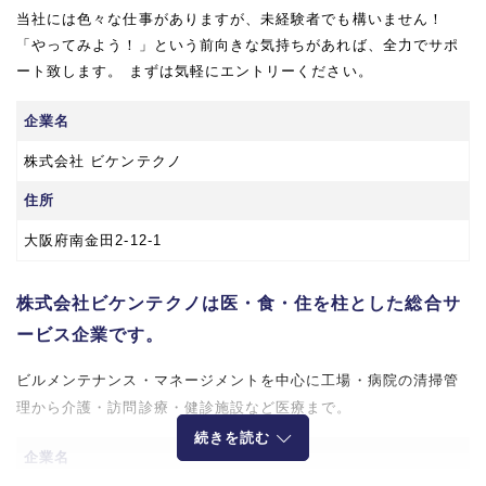
当社には色々な仕事がありますが、未経験者でも構いません！
「やってみよう！」という前向きな気持ちがあれば、全力でサポ
ート致します。 まずは気軽にエントリーください。
企業名
株式会社 ビケンテクノ
住所
大阪府南金田2-12-1
株式会社ビケンテクノは医・食・住を柱とした総合サ
ービス企業です。
ビルメンテナンス・マネージメントを中心に工場・病院の清掃管
理から介護・訪問診療・健診施設など医療まで。
続きを読む
企業名