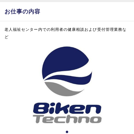
お仕事の内容
老人福祉センター内での利用者の健康相談および受付管理業務な
ど