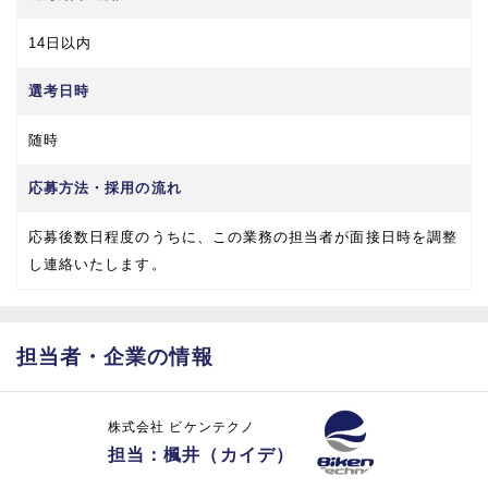
14日以内
選考日時
随時
応募方法・採用の流れ
応募後数日程度のうちに、この業務の担当者が面接日時を調整
し連絡いたします。
担当者・企業の情報
株式会社 ビケンテクノ
担当：楓井（カイデ）