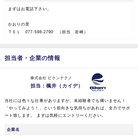
まずはお電話下さい。
かおりの里
ＴＥＬ 077-598-2790 （担当 岩崎）
担当者・企業の情報
株式会社 ビケンテクノ
担当：楓井（カイデ）
当社には色々な仕事がありますが、未経験者でも構いません！
「やってみよう！」という前向きな気持ちがあれば、全力でサポ
ート致します。 まずは気軽にエントリーください。
企業名