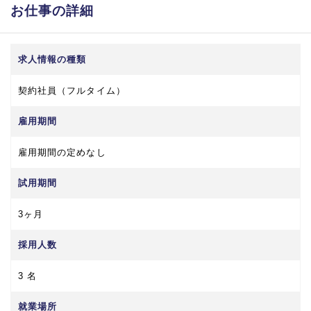
お仕事の詳細
求人情報の種類
契約社員（フルタイム）
雇用期間
雇用期間の定めなし
試用期間
3ヶ月
採用人数
3 名
就業場所