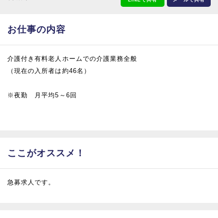
お仕事の内容
介護付き有料老人ホームでの介護業務全般
（現在の入所者は約46名）
※夜勤 月平均5～6回
ここがオススメ！
急募求人です。