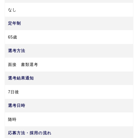
なし
定年制
65歳
選考方法
面接 書類選考
選考結果通知
7日後
選考日時
随時
応募方法・採用の流れ