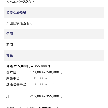
ムヘルパー2級など
必要な経験等
介護経験優遇有り
学歴
不問
賃金
月給 215,000円～355,000円
基本給 170,000～240,000円
調整手当 15,000～30,000円
処遇改善手当 30,000～85,000円
計 215,000～355,000円