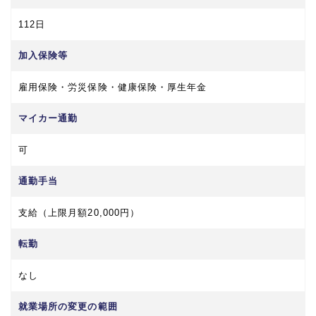
112日
加入保険等
雇用保険・労災保険・健康保険・厚生年金
マイカー通勤
可
通勤手当
支給（上限月額20,000円）
転勤
なし
就業場所の変更の範囲