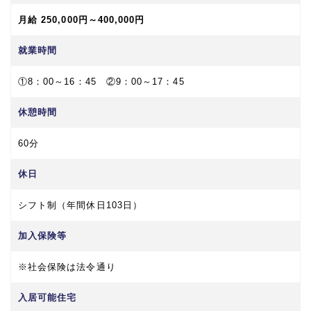
月給 250,000円～400,000円
就業時間
①8：00～16：45 ②9：00～17：45
休憩時間
60分
休日
シフト制（年間休日103日）
加入保険等
※社会保険は法令通り
入居可能住宅