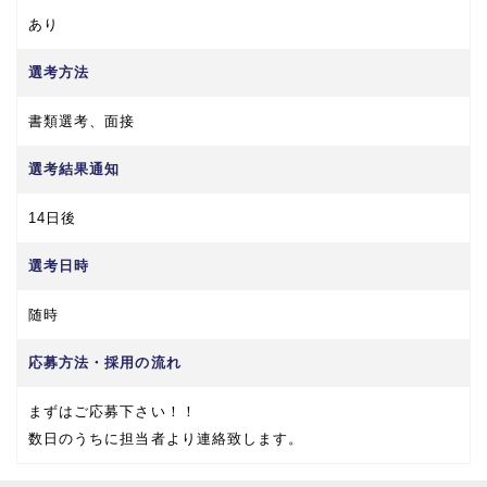
あり
選考方法
書類選考、面接
選考結果通知
14日後
選考日時
随時
応募方法・採用の流れ
まずはご応募下さい！！
数日のうちに担当者より連絡致します。