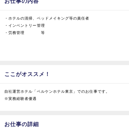
お仕事の内容
・ホテルの清掃、ベッドメイキング等の責任者
・インベントリー管理
・労務管理 等
ここがオススメ！
自社運営ホテル「ベルケンホテル東京」でのお仕事です。
※実務経験者優遇
お仕事の詳細