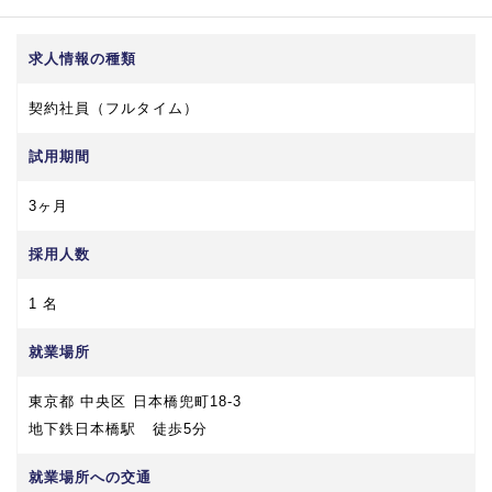
求人情報の種類
契約社員（フルタイム）
試用期間
3ヶ月
採用人数
1 名
就業場所
東京都 中央区 日本橋兜町18-3
地下鉄日本橋駅 徒歩5分
就業場所への交通