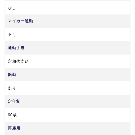
なし
マイカー通勤
不可
通勤手当
定期代支給
転勤
あり
定年制
60歳
再雇用