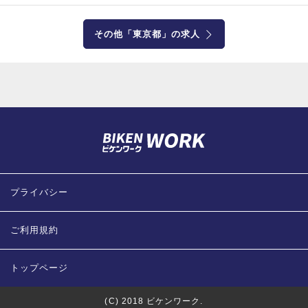
その他「東京都」の求人
プライバシー
ご利用規約
トップページ
(C) 2018 ビケンワーク.