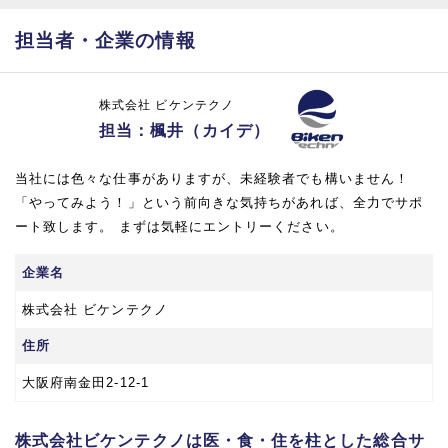
担当者・企業の情報
株式会社 ビケンテクノ
担当：楓井（カイデ）
当社には色々な仕事がありますが、未経験者でも構いません！
「やってみよう！」という前向きな気持ちがあれば、全力でサポ
ート致します。 まずは気軽にエントリーください。
企業名
株式会社 ビケンテクノ
住所
大阪府南金田2-12-1
株式会社ビケンテクノは医・食・住を柱とした総合サ