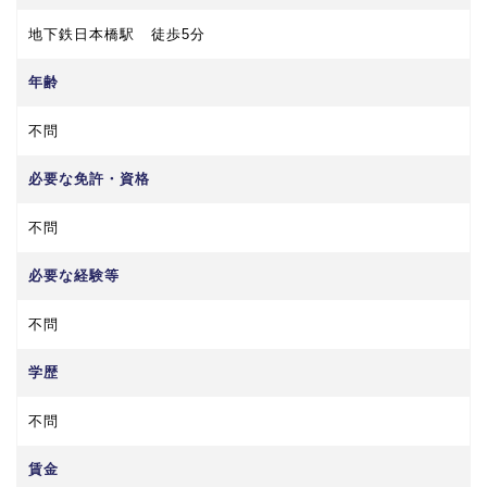
地下鉄日本橋駅 徒歩5分
年齢
不問
必要な免許・資格
不問
必要な経験等
不問
学歴
不問
賃金