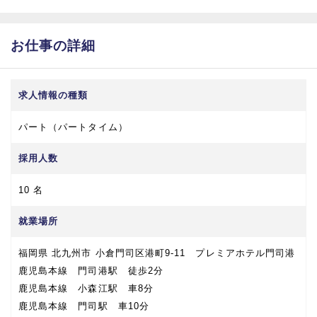
お仕事の詳細
求人情報の種類
パート（パートタイム）
採用人数
10 名
就業場所
福岡県 北九州市 小倉門司区港町9-11 プレミアホテル門司港
鹿児島本線 門司港駅 徒歩2分
鹿児島本線 小森江駅 車8分
鹿児島本線 門司駅 車10分