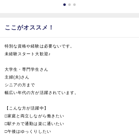
ここがオススメ！
特別な資格や経験は必要ないです。
未経験スタート大歓迎♪
大学生・専門学生さん
主婦(夫)さん
シニアの方まで
幅広い年代の方が活躍されています。
【こんな方が活躍中】
□家庭と両立しながら働きたい
□駅チカで通勤は楽に通いたい
□午後はゆっくりしたい