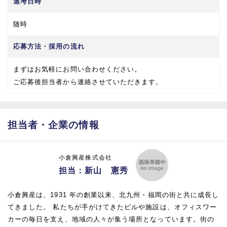
選考日時
随時
応募方法・採用の流れ
まずはお気軽にお問い合わせください。
ご応募後担当者から連絡させていただきます。
担当者・企業の情報
小倉興産株式会社
担当：新山 憲秀
小倉興産は、1931 年の創業以来、北九州・福岡の街と共に成長し
てきました。 私たちが手がけてきたビルや施設は、オフィスワー
カーの毎日を支え、地域の人々が集う場所となっています。街の