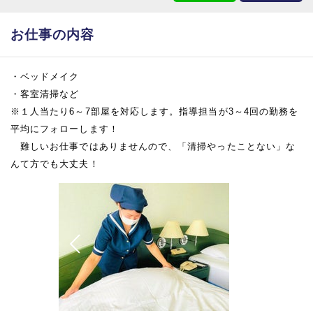
お仕事の内容
・ベッドメイク
・客室清掃など
※１人当たり6～7部屋を対応します。指導担当が3～4回の勤務を
平均にフォローします！
難しいお仕事ではありませんので、「清掃やったことない」な
んて方でも大丈夫！