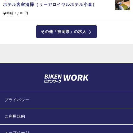
ホテル客室清掃（リーガロイヤルホテル小倉）
時給 1,100円
企業公式サイト
その他「福岡県」の求人
プライバシー
ご利用規約
トップページ