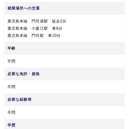
就業場所への交通
鹿児島本線 門司港駅 徒歩2分
鹿児島本線 小森江駅 車8分
鹿児島本線 門司駅 車10分
年齢
不問
必要な免許・資格
不問
必要な経験等
不問
学歴