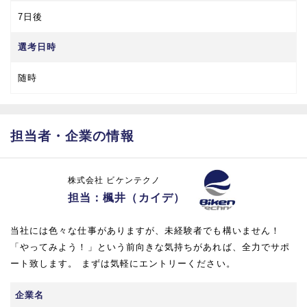
7日後
選考日時
随時
担当者・企業の情報
株式会社 ビケンテクノ
担当：楓井（カイデ）
当社には色々な仕事がありますが、未経験者でも構いません！
「やってみよう！」という前向きな気持ちがあれば、全力でサポ
ート致します。 まずは気軽にエントリーください。
企業名