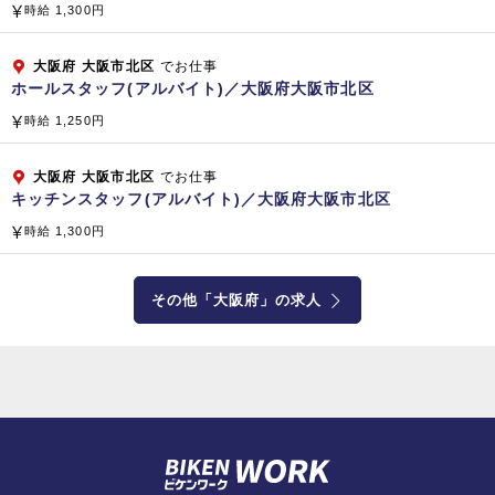
時給 1,300円
大阪府
大阪市北区
でお仕事
ホールスタッフ(アルバイト)／大阪府大阪市北区
時給 1,250円
大阪府
大阪市北区
でお仕事
キッチンスタッフ(アルバイト)／大阪府大阪市北区
時給 1,300円
その他「大阪府」の求人