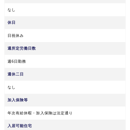
なし
休日
日祝休み
週所定労働日数
週6日勤務
週休二日
なし
加入保険等
年次有給休暇・加入保険は法定通り
入居可能住宅