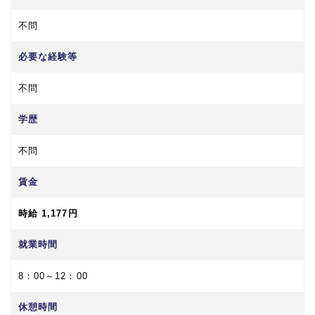
不問
必要な経験等
不問
学歴
不問
賃金
時給 1,177円
就業時間
8：00～12：00
休憩時間