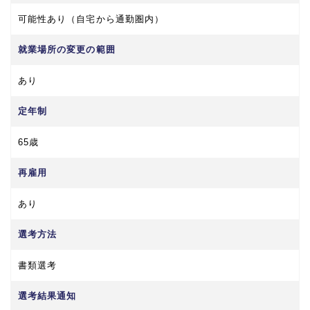
可能性あり（自宅から通勤圏内）
就業場所の変更の範囲
あり
定年制
65歳
再雇用
あり
選考方法
書類選考
選考結果通知