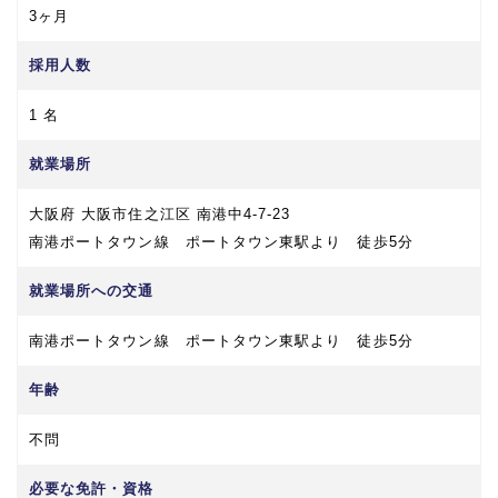
3ヶ月
採用人数
1 名
就業場所
大阪府 大阪市住之江区 南港中4-7-23
南港ポートタウン線 ポートタウン東駅より 徒歩5分
就業場所への交通
南港ポートタウン線 ポートタウン東駅より 徒歩5分
年齢
不問
必要な免許・資格