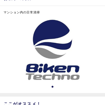
マンション内の日常清掃
ここがオススメ！