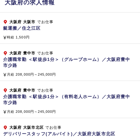
大阪府の求人情報
大阪府
大阪市
でお仕事
艇運搬／住之江区
時給 1,500円
大阪府
豊中市
でお仕事
介護職常勤 ＜駅徒歩1分＞（グループホーム）／大阪府豊中
市少路
月給 208,000円～245,000円
大阪府
豊中市
でお仕事
介護職常勤 ＜駅徒歩1分＞（有料老人ホーム）／大阪府豊中
市少路
月給 208,000円～245,000円
大阪府
大阪市北区
でお仕事
デリバリースタッフ(アルバイト)／大阪府大阪市北区