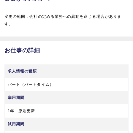
変更の範囲：会社の定める業務への異動を命じる場合がありま
す。
お仕事の詳細
求人情報の種類
パート（パートタイム）
雇用期間
1年 原則更新
試用期間