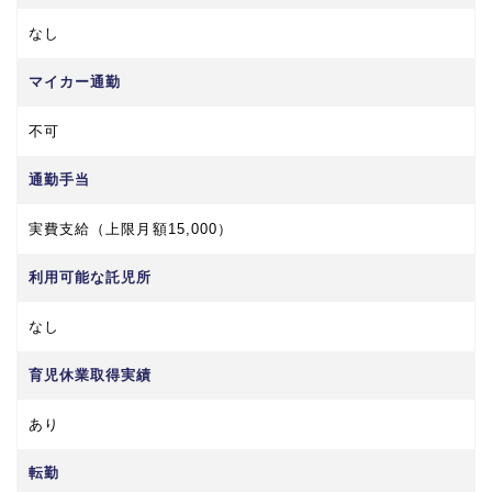
なし
マイカー通勤
不可
通勤手当
実費支給（上限月額15,000）
利用可能な託児所
なし
育児休業取得実績
あり
転勤