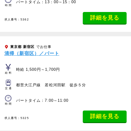
パートタイム：13：00～15：00
時間
詳細を見る
求人番号：5362
東京都
新宿区
でお仕事
清掃（新宿区）／パート
時給 1,500円～1,700円
給料
都営大江戸線 若松河田駅 徒歩５分
交通
パートタイム：7:00～11:00
時間
詳細を見る
求人番号：5325