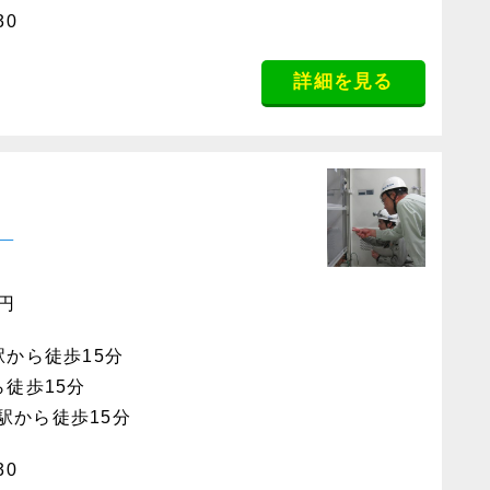
30
詳細を見る
】
0円
駅から徒歩15分
ら徒歩15分
駅から徒歩15分
30