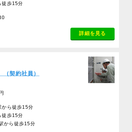
ら徒歩15分
30
詳細を見る
】（契約社員）
0円
駅から徒歩15分
ら徒歩15分
駅から徒歩15分