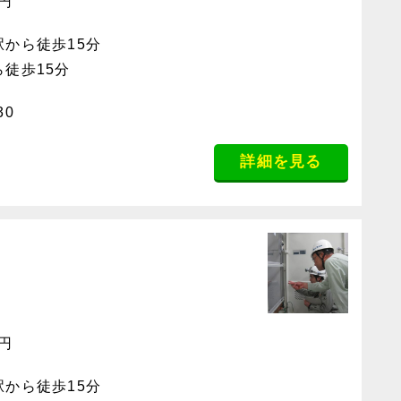
0円
駅から徒歩15分
ら徒歩15分
30
詳細を見る
0円
駅から徒歩15分