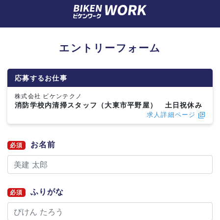
エントリーフォーム
応募するお仕事
株式会社 ビケンテクノ
消防学校内清掃スタッフ（大東市平野屋） 土日祝休み
求人詳細ページ
お名前
必須
ふりがな
必須