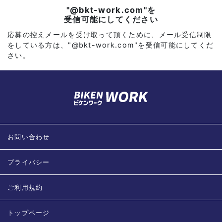
"@bkt-work.com"を
受信可能にしてください
応募の控えメールを受け取って頂くために、メール受信制限
をしている方は、"@bkt-work.com"を受信可能にしてくだ
さい。
お問い合わせ
プライバシー
ご利用規約
トップページ