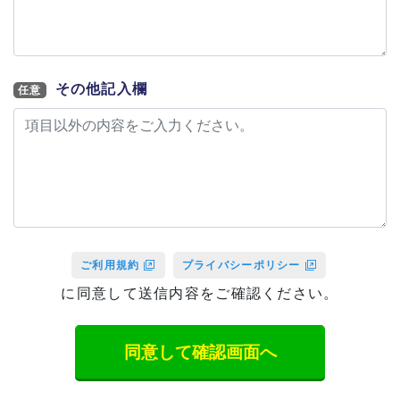
その他記入欄
任意
ご利用規約
プライバシーポリシー
に同意して送信内容をご確認ください。
同意して確認画面へ