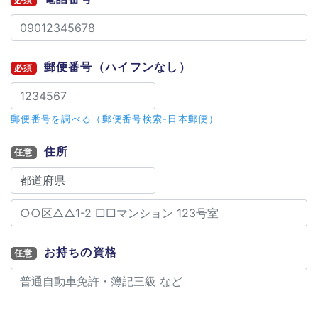
郵便番号
（ハイフンなし）
必須
郵便番号を調べる（郵便番号検索-日本郵便）
住所
任意
お持ちの資格
任意