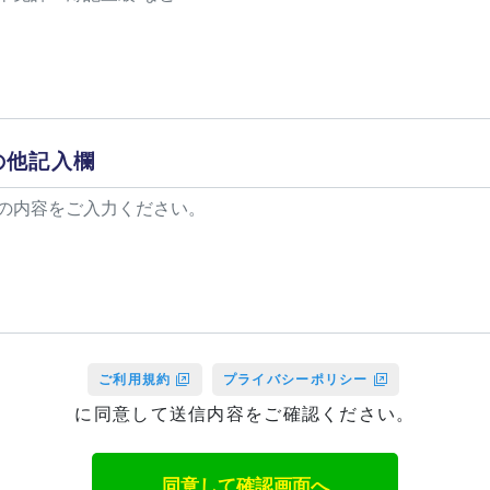
の他記入欄
ご利用規約
プライバシーポリシー
に同意して送信内容をご確認ください。
同意して確認画面へ