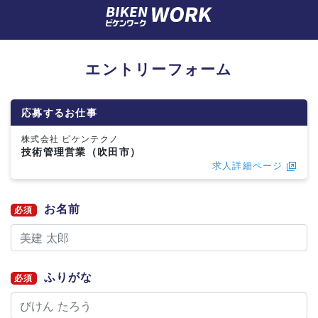
エントリーフォーム
応募するお仕事
株式会社 ビケンテクノ
技術管理営業（吹田市）
求人詳細ページ
お名前
必須
ふりがな
必須