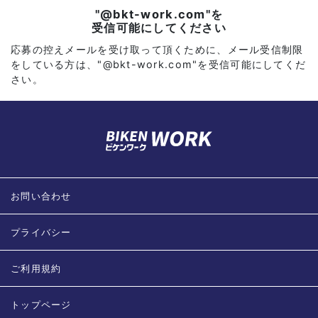
"@bkt-work.com"を
受信可能にしてください
応募の控えメールを受け取って頂くために、メール受信制限
をしている方は、"@bkt-work.com"を受信可能にしてくだ
さい。
お問い合わせ
プライバシー
ご利用規約
トップページ