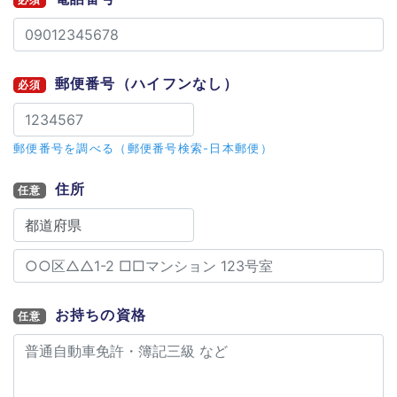
郵便番号
（ハイフンなし）
必須
郵便番号を調べる（郵便番号検索-日本郵便）
住所
任意
お持ちの資格
任意