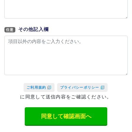
その他記入欄
任意
ご利用規約
プライバシーポリシー
に同意して送信内容をご確認ください。
同意して確認画面へ